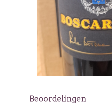
Beoordelingen