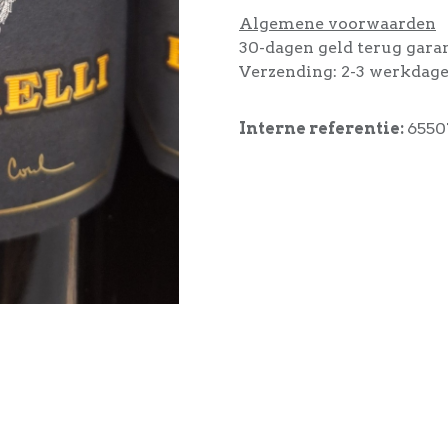
Algemene voorwaarden
30-dagen geld terug gara
Verzending: 2-3 werkdag
Interne referentie:
6550