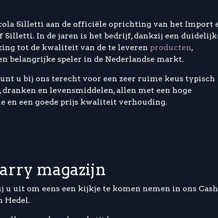
cola Silletti aan de officiële oprichting van het Import 
f Silletti. In de jaren is het bedrijf, dankzij een duidelijk
ing tot de kwaliteit van de te leveren
producten
,
en belangrijke speler in de Nederlandse markt.
unt u bij ons terecht voor een zeer ruime keus typisch
n, dranken en levensmiddelen, allen met een hoge
e en een goede prijs kwaliteit verhouding.
arry magazijn
j u uit om eens een kijkje te komen nemen in ons Cash
n Hedel.