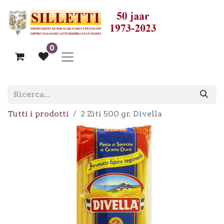
0
Tutti i prodotti
2 Ziti 500 gr. Divella