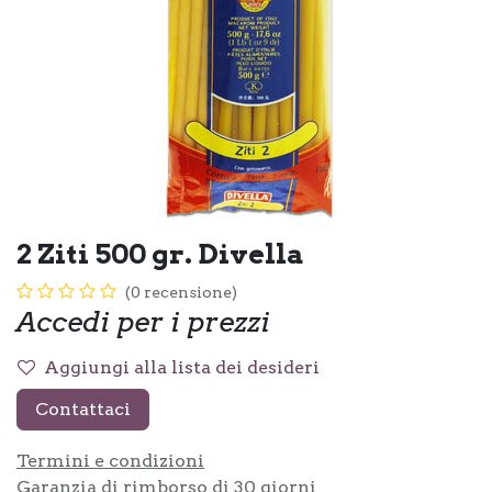
2 Ziti 500 gr. Divella
(0 recensione)
Accedi per i prezzi
Aggiungi alla lista dei desideri
Contattaci
Termini e condizioni
Garanzia di rimborso di 30 giorni