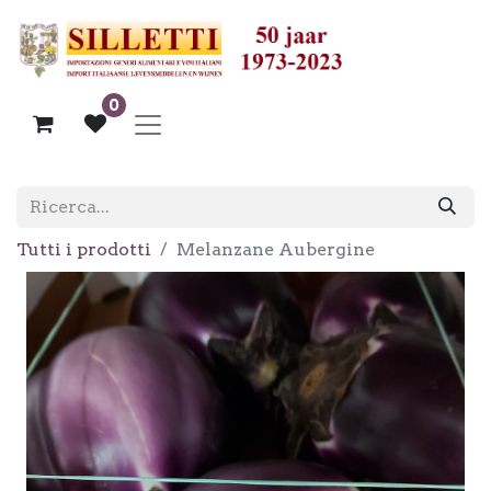
0
Tutti i prodotti
Melanzane Aubergine