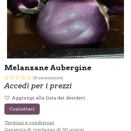
Melanzane Aubergine
(0 recensione)
Accedi per i prezzi
Aggiungi alla lista dei desideri
Contattaci
Termini e condizioni
Garanzia di rimborso di 30 giorni