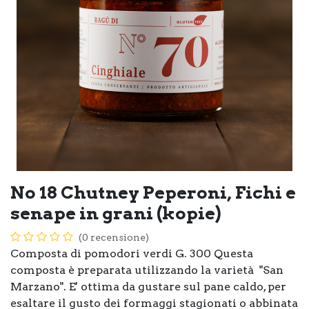
No 18 Chutney Peperoni, Fichi e
senape in grani (kopie)
(0 recensione)
Composta di pomodori verdi G. 300 Questa
composta è preparata utilizzando la varietà "San
Marzano". E' ottima da gustare sul pane caldo, per
esaltare il gusto dei formaggi stagionati o abbinata