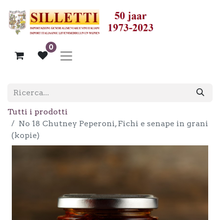
0
Tutti i prodotti
No 18 Chutney Peperoni, Fichi e senape in grani
(kopie)