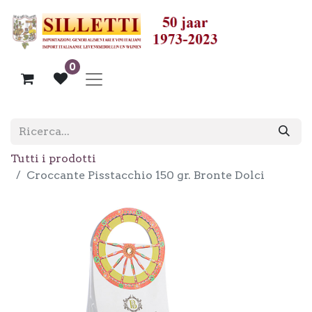
0
Tutti i prodotti
Croccante Pisstacchio 150 gr. Bronte Dolci