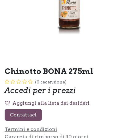
Chinotto BONA 275ml
(0 recensione)
Accedi per i prezzi
Aggiungi alla lista dei desideri
Contattaci
Termini e condizioni
Garanzia di rimborso di 30 giorni