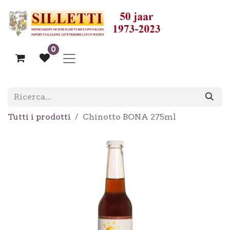
0
Tutti i prodotti
Chinotto BONA 275ml