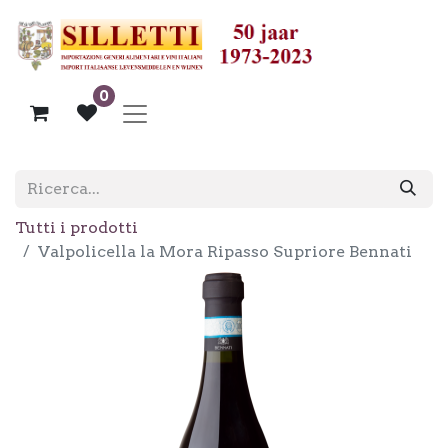
0
Tutti i prodotti
Valpolicella la Mora Ripasso Supriore Bennati