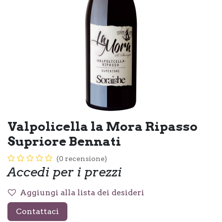
Valpolicella la Mora Ripasso
Supriore Bennati
(0 recensione)
Accedi per i prezzi
Aggiungi alla lista dei desideri
Contattaci