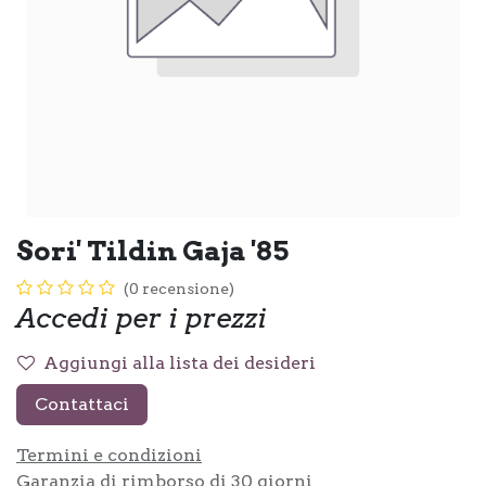
Sori' Tildin Gaja '85
(0 recensione)
Accedi per i prezzi
Aggiungi alla lista dei desideri
Contattaci
Termini e condizioni
Garanzia di rimborso di 30 giorni