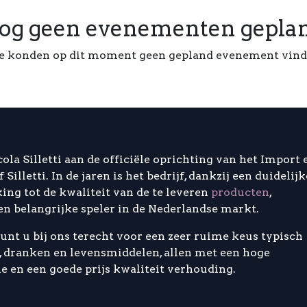
og geen evenementen gepla
 konden op dit moment geen gepland evenement vind
cola Silletti aan de officiële oprichting van het Import 
f Silletti. In de jaren is het bedrijf, dankzij een duidelijk
ing tot de kwaliteit van de te leveren
producten
,
en belangrijke speler in de Nederlandse markt.
unt u bij ons terecht voor een zeer ruime keus typisch
n, dranken en levensmiddelen, allen met een hoge
e en een goede prijs kwaliteit verhouding.