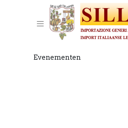
Evenementen