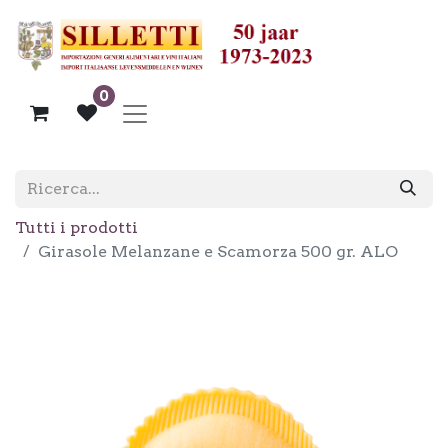
0
Tutti i prodotti
Girasole Melanzane e Scamorza 500 gr. ALO