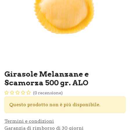
Girasole Melanzane e
Scamorza 500 gr. ALO
(0 recensione)
Questo prodotto non è più disponibile.
Termini e condizioni
Garanzia di rimborso di 30 giorni