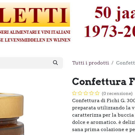
Tutti i prodotti
Confett
Confettura F
(0 recensione)
Confettura di Fichi G. 30
preparata utilizzando la v
caratterizza per la buccia
dolce e aromatico. è deliz
sana prima colazione e p