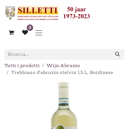
0
Tutti i prodotti
Wijn Abruzzo
Trebbiano d'abruzzo stelvin 1,5 L. Bordinese