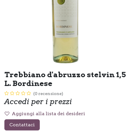
Trebbiano d'abruzzo stelvin 1,5
L. Bordinese
(0 recensione)
Accedi per i prezzi
Aggiungi alla lista dei desideri
Contattaci