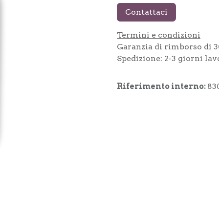
Contattaci
Termini e condizioni
Garanzia di rimborso di 3
Spedizione: 2-3 giorni lav
Riferimento interno:
83