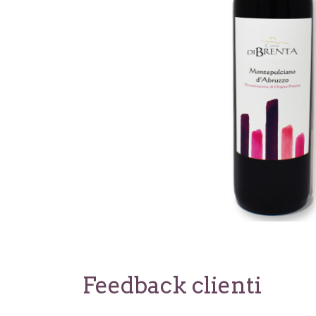
Feedback clienti