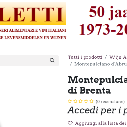
Tutti i prodotti
Wijn A
Montepulciano d'Abruz
Montepulcia
di Brenta
(0 recensione)
Accedi per i 
Aggiungi alla lista dei