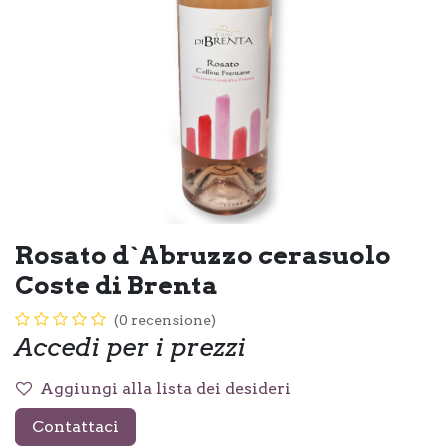
Rosato d`Abruzzo cerasuolo
Coste di Brenta
(0 recensione)
Accedi per i prezzi
Aggiungi alla lista dei desideri
Contattaci