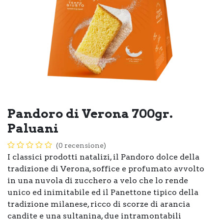
Pandoro di Verona 700gr.
Paluani
(0 recensione)
I classici prodotti natalizi, il Pandoro dolce della
tradizione di Verona, soffice e profumato avvolto
in una nuvola di zucchero a velo che lo rende
unico ed inimitabile ed il Panettone tipico della
tradizione milanese, ricco di scorze di arancia
candite e una sultanina, due intramontabili