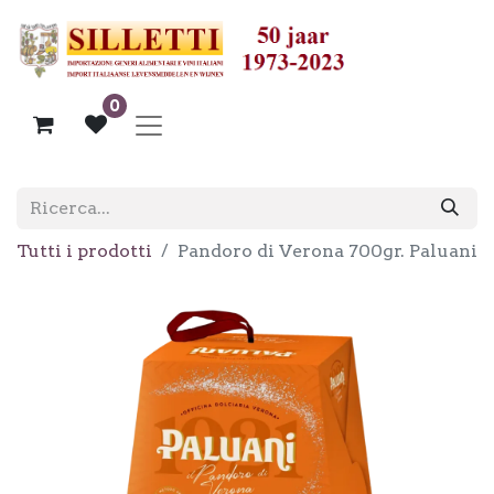
0
Tutti i prodotti
Pandoro di Verona 700gr. Paluani