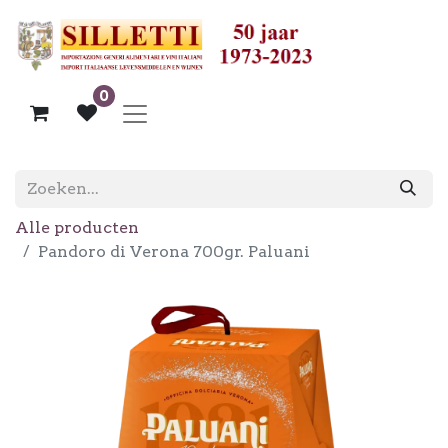
0
Alle producten
Pandoro di Verona 700gr. Paluani