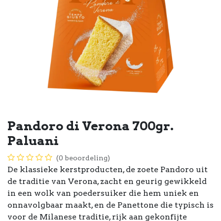
Pandoro di Verona 700gr.
Paluani
(0 beoordeling)
De klassieke kerstproducten, de zoete Pandoro uit
de traditie van Verona, zacht en geurig gewikkeld
in een wolk van poedersuiker die hem uniek en
onnavolgbaar maakt, en de Panettone die typisch is
voor de Milanese traditie, rijk aan gekonfijte