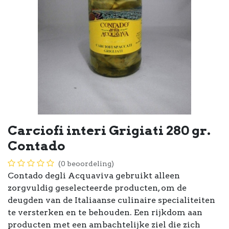
Carciofi interi Grigiati 280 gr.
Contado
(0 beoordeling)
Contado degli Acquaviva gebruikt alleen
zorgvuldig geselecteerde producten, om de
deugden van de Italiaanse culinaire specialiteiten
te versterken en te behouden. Een rijkdom aan
producten met een ambachtelijke ziel die zich