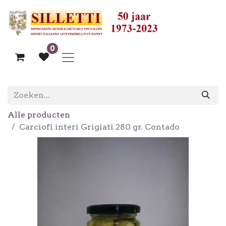
0
Alle producten
Carciofi interi Grigiati 280 gr. Contado