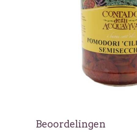
Beoordelingen