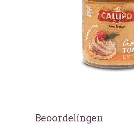
Beoordelingen