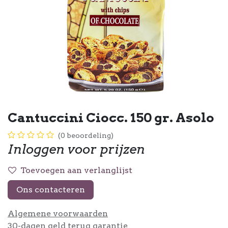
Cantuccini Ciocc. 150 gr. Asolo
(0 beoordeling)
Inloggen voor prijzen
Toevoegen aan verlanglijst
Ons contacteren
Algemene voorwaarden
30-dagen geld terug garantie