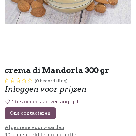
crema di Mandorla 300 gr
(0 beoordeling)
Inloggen voor prijzen
Toevoegen aan verlanglijst
Ons contacteren
Algemene voorwaarden
30-dagen geld terug garantie