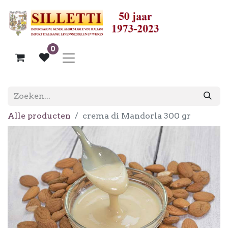
0
Alle producten
crema di Mandorla 300 gr