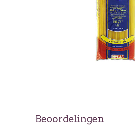
Beoordelingen