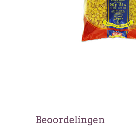
Beoordelingen