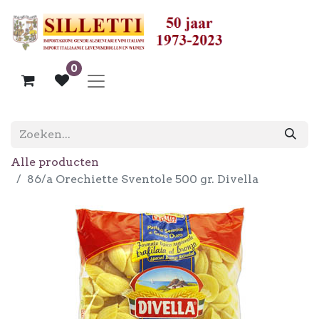
0
Alle producten
86/a Orechiette Sventole 500 gr. Divella