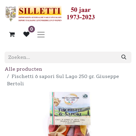
0
Alle producten
Fischetti 6 sapori Sul Lago 250 gr. Giuseppe
Bertoli