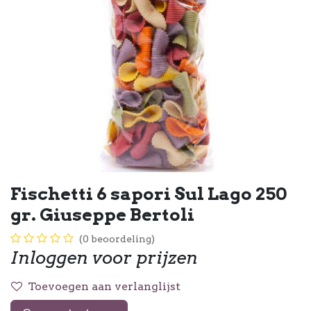
Fischetti 6 sapori Sul Lago 250
gr. Giuseppe Bertoli
(0 beoordeling)
Inloggen voor prijzen
Toevoegen aan verlanglijst