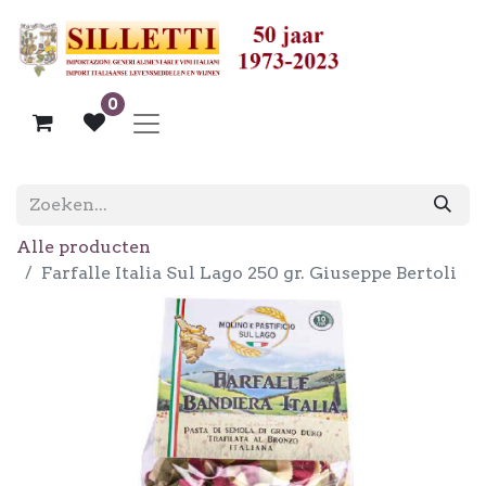
0
Alle producten
Farfalle Italia Sul Lago 250 gr. Giuseppe Bertoli