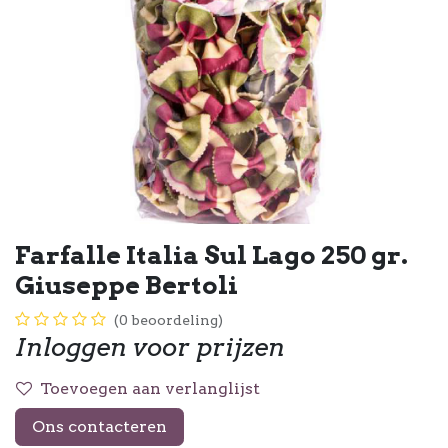
Farfalle Italia Sul Lago 250 gr.
Giuseppe Bertoli
(0 beoordeling)
Inloggen voor prijzen
Toevoegen aan verlanglijst
Ons contacteren