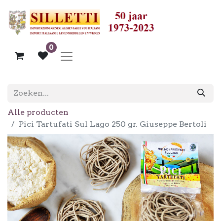
0
Alle producten
Pici Tartufati Sul Lago 250 gr. Giuseppe Bertoli