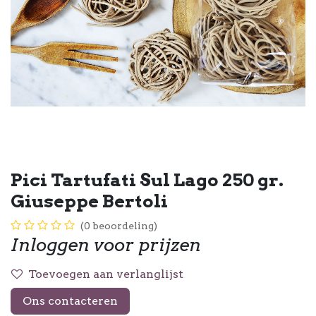
Pici Tartufati Sul Lago 250 gr.
Giuseppe Bertoli
(0 beoordeling)
Inloggen voor prijzen
Toevoegen aan verlanglijst
Ons contacteren