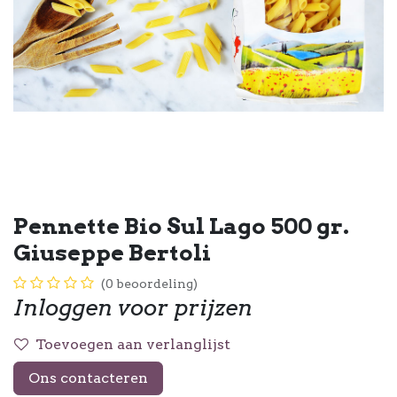
Pennette Bio Sul Lago 500 gr.
Giuseppe Bertoli
(0 beoordeling)
Inloggen voor prijzen
Toevoegen aan verlanglijst
Ons contacteren