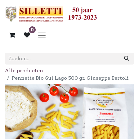
0
Alle producten
Pennette Bio Sul Lago 500 gr. Giuseppe Bertoli