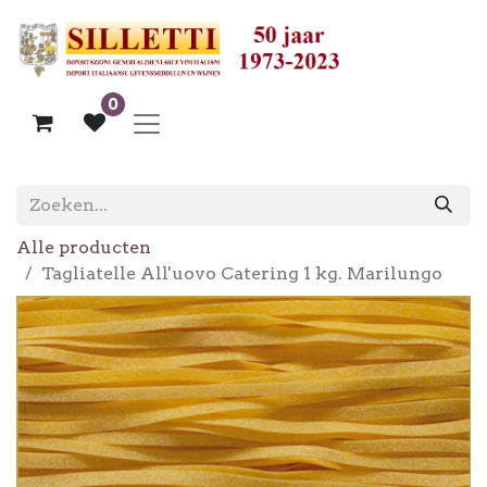
0
Alle producten
Tagliatelle All'uovo Catering 1 kg. Marilungo