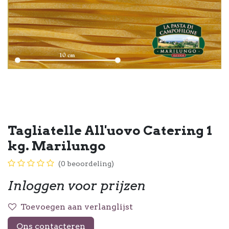
Tagliatelle All'uovo Catering 1
kg. Marilungo
(0 beoordeling)
Inloggen voor prijzen
Toevoegen aan verlanglijst
Ons contacteren