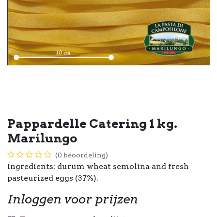
Pappardelle Catering 1 kg.
Marilungo
(0 beoordeling)
Ingredients: durum wheat semolina and fresh
pasteurized eggs (37%).
Inloggen voor prijzen