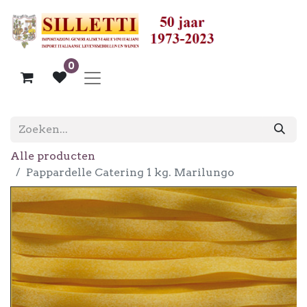
0
Alle producten
Pappardelle Catering 1 kg. Marilungo