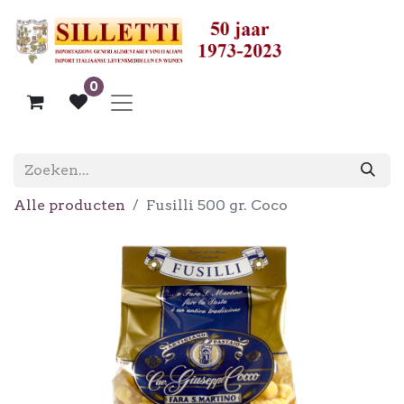
0
Alle producten
Fusilli 500 gr. Coco