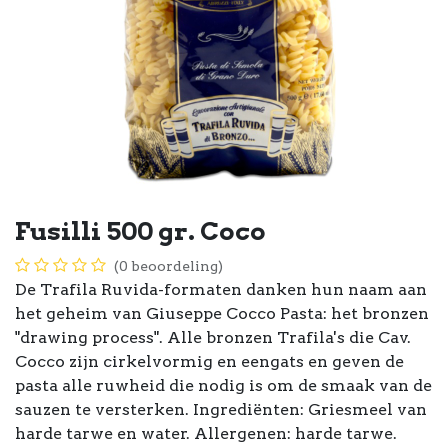
Fusilli 500 gr. Coco
(0 beoordeling)
De Trafila Ruvida-formaten danken hun naam aan
het geheim van Giuseppe Cocco Pasta: het bronzen
"drawing process". Alle bronzen Trafila's die Cav.
Cocco zijn cirkelvormig en eengats en geven de
pasta alle ruwheid die nodig is om de smaak van de
sauzen te versterken. Ingrediënten: Griesmeel van
harde tarwe en water. Allergenen: harde tarwe.