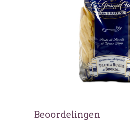
Beoordelingen