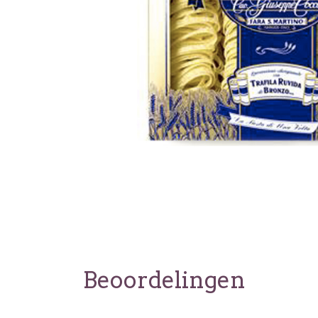
Beoordelingen