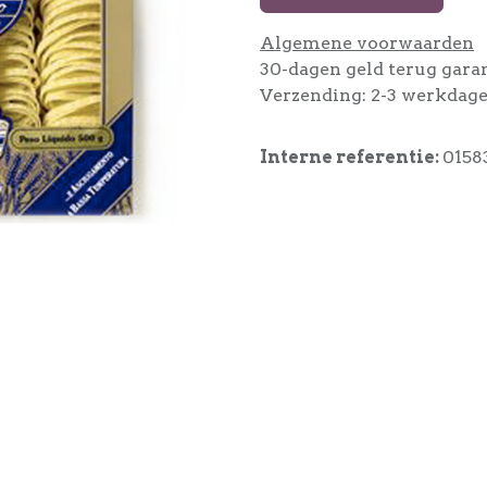
Algemene voorwaarden
30-dagen geld terug gara
Verzending: 2-3 werkdag
Interne referentie:
0158