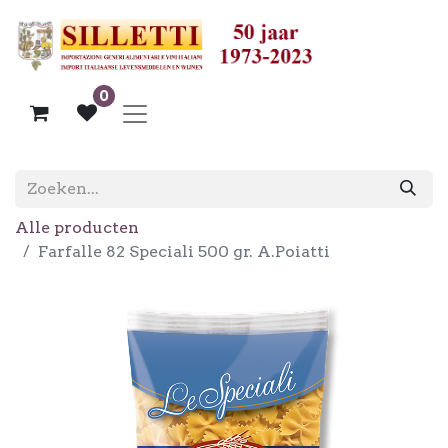
0
Alle producten
Farfalle 82 Speciali 500 gr. A.Poiatti