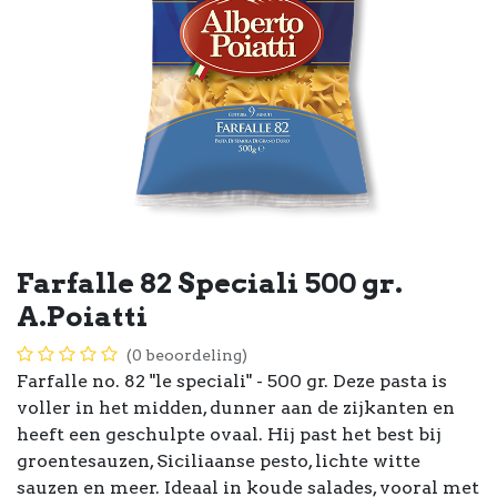
Farfalle 82 Speciali 500 gr.
A.Poiatti
(0 beoordeling)
Farfalle no. 82 "le speciali" - 500 gr. Deze pasta is
voller in het midden, dunner aan de zijkanten en
heeft een geschulpte ovaal. Hij past het best bij
groentesauzen, Siciliaanse pesto, lichte witte
sauzen en meer. Ideaal in koude salades, vooral met