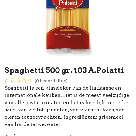
Spaghetti 500 gr. 103 A.Poiatti
(0 beoordeling)
Spaghetti is een klassieker van de Italiaanse en
internationale keuken. Het is de meest veelzijdige
van alle pastaformaten en het is heerlijk met elke
saus: van vis tot groenten, van vlees tot kaas, van
eieren tot zeevruchten. Ingrediënten: griesmeel
van harde tarwe, water