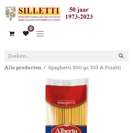
0
Alle producten
Spaghetti 500 gr. 103 A.Poiatti