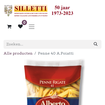
0
Alle producten
Penne 40 A.Poiatti