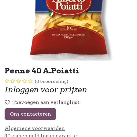
Penne 40 A.Poiatti
(0 beoordeling)
Inloggen voor prijzen
Toevoegen aan verlanglijst
Ons contacteren
Algemene voorwaarden
30-dagen geld terug garantie