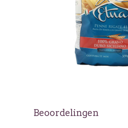
Beoordelingen