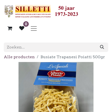
0
Alle producten
Busiate Trapanesi Poiatti 500gr