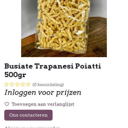
Busiate Trapanesi Poiatti
500gr
(0 beoordeling)
Inloggen voor prijzen
Toevoegen aan verlanglijst
Ons contacteren