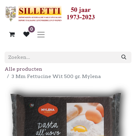
0
Alle producten
3 Mm Fettucine Wit 500 gr. Mylena