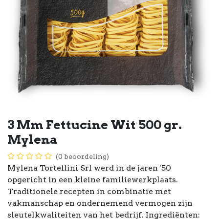
3 Mm Fettucine Wit 500 gr.
Mylena
(0 beoordeling)
Mylena Tortellini Srl werd in de jaren '50
opgericht in een kleine familiewerkplaats.
Traditionele recepten in combinatie met
vakmanschap en ondernemend vermogen zijn
sleutelkwaliteiten van het bedrijf. Ingrediënten: