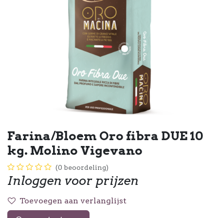
Farina/Bloem Oro fibra DUE 10
kg. Molino Vigevano
(0 beoordeling)
Inloggen voor prijzen
Toevoegen aan verlanglijst