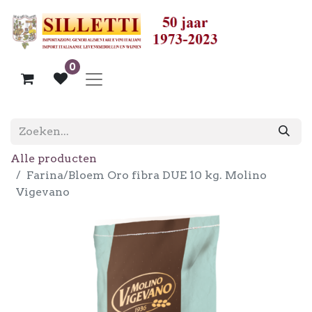
0
Alle producten
Farina/Bloem Oro fibra DUE 10 kg. Molino
Vigevano