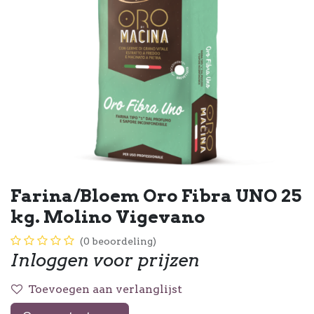
Farina/Bloem Oro Fibra UNO 25
kg. Molino Vigevano
(0 beoordeling)
Inloggen voor prijzen
Toevoegen aan verlanglijst