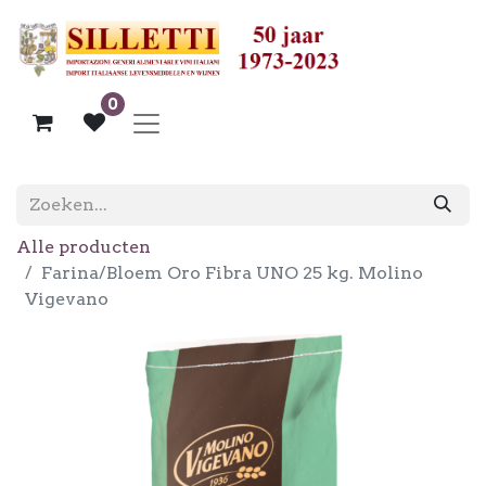
0
Alle producten
Farina/Bloem Oro Fibra UNO 25 kg. Molino
Vigevano