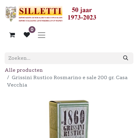
0
Alle producten
Grissini Rustico Rosmarino e sale 200 gr. Casa
Vecchia