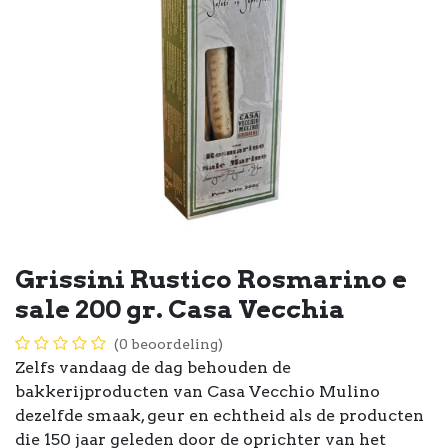
Grissini Rustico Rosmarino e
sale 200 gr. Casa Vecchia
(0 beoordeling)
Zelfs vandaag de dag behouden de
bakkerijproducten van Casa Vecchio Mulino
dezelfde smaak, geur en echtheid als de producten
die 150 jaar geleden door de oprichter van het