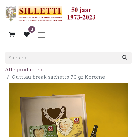
0
Alle producten
Guttiau break sachetto 70 gr Korome