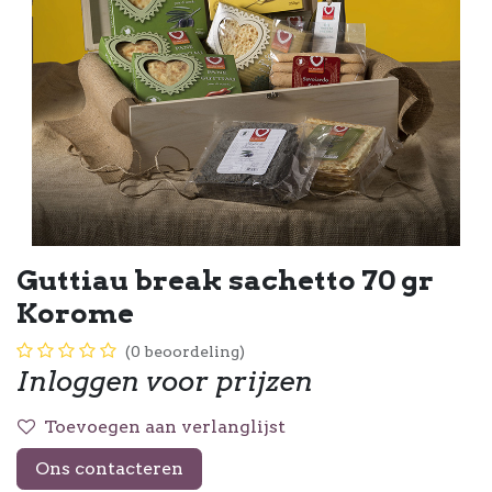
Guttiau break sachetto 70 gr
Korome
(0 beoordeling)
Inloggen voor prijzen
Toevoegen aan verlanglijst
Ons contacteren