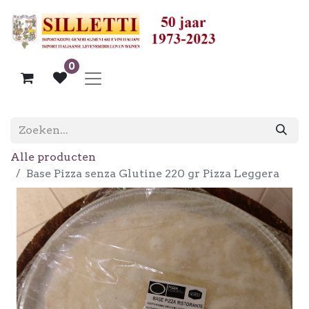
0
Alle producten
Base Pizza senza Glutine 220 gr Pizza Leggera