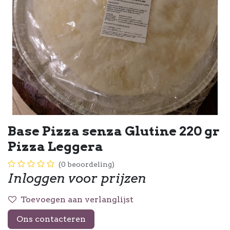
Base Pizza senza Glutine 220 gr
Pizza Leggera
(0 beoordeling)
Inloggen voor prijzen
Toevoegen aan verlanglijst
Ons contacteren