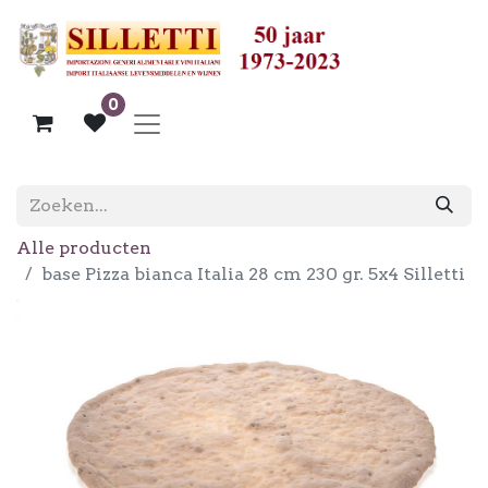
0
Alle producten
base Pizza bianca Italia 28 cm 230 gr. 5x4 Silletti