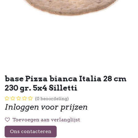
base Pizza bianca Italia 28 cm
230 gr. 5x4 Silletti
(0 beoordeling)
Inloggen voor prijzen
Toevoegen aan verlanglijst
Ons contacteren