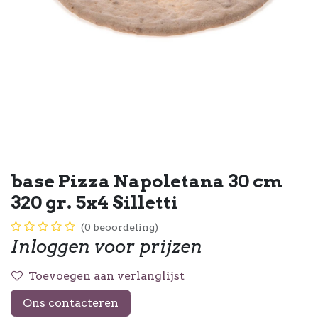
base Pizza Napoletana 30 cm
320 gr. 5x4 Silletti
(0 beoordeling)
Inloggen voor prijzen
Toevoegen aan verlanglijst
Ons contacteren