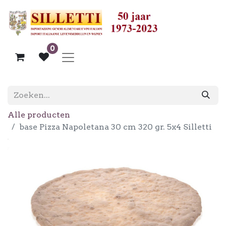
0
Alle producten
base Pizza Napoletana 30 cm 320 gr. 5x4 Silletti