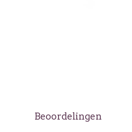
Beoordelingen