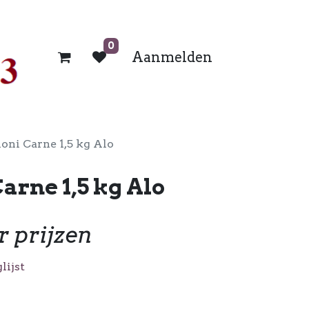
0
Aanmelden
oni Carne 1,5 kg Alo
arne 1,5 kg Alo
r prijzen
lijst