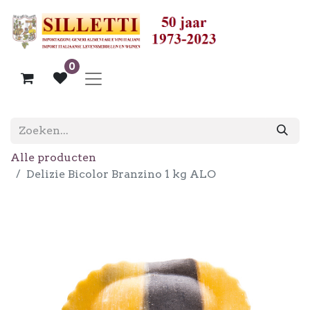
0
Alle producten
Delizie Bicolor Branzino 1 kg ALO