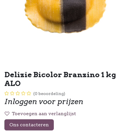
Delizie Bicolor Branzino 1 kg
ALO
(0 beoordeling)
Inloggen voor prijzen
Toevoegen aan verlanglijst
Ons contacteren