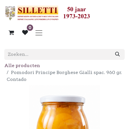
0
Alle producten
Pomodori Principe Borghese Gialli spac. 960 gr.
Contado