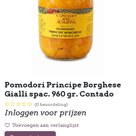
Pomodori Principe Borghese
Gialli spac. 960 gr. Contado
(0 beoordeling)
Inloggen voor prijzen
Toevoegen aan verlanglijst